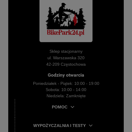
Sklep stacjonarny
ul. Warszawska 320
42-209 Częstochowa
Godziny otwarcia
Poniedziałek - Piątek: 10:00 - 19:00
Sobota: 10:00 - 14:00
Niedziela: Zamknięte
POMOC
WYPOŻYCZALNIA I TESTY