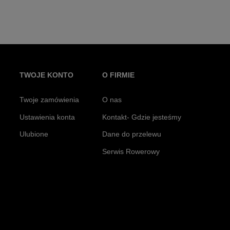
TWOJE KONTO
O FIRMIE
Twoje zamówienia
O nas
Ustawienia konta
Kontakt- Gdzie jesteśmy
Ulubione
Dane do przelewu
Serwis Rowerowy