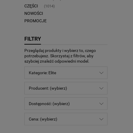
CZĘŚCI
(1014)
NOWOŚCI
PROMOCJE
FILTRY
Przeglądaj produkty i wybierz to, czego
potrzebujesz. Skorzystaj z filtrów, aby
szybciej znaleźć odpowiedni model.
Kategorie: Elite
Producent: (wybierz)
Dostępność: (wybierz)
Cena: (wybierz)