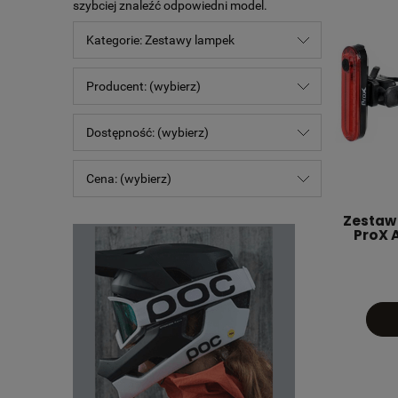
szybciej znaleźć odpowiedni model.
Kategorie: Zestawy lampek
Producent: (wybierz)
Dostępność: (wybierz)
Cena: (wybierz)
Zestaw
ProX 