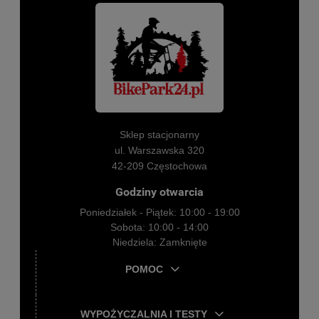
Sklep stacjonarny
ul. Warszawska 320
42-209 Częstochowa
Godziny otwarcia
Poniedziałek - Piątek: 10:00 - 19:00
Sobota: 10:00 - 14:00
Niedziela: Zamknięte
POMOC
WYPOŻYCZALNIA I TESTY