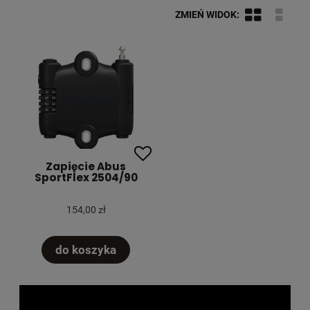
Zapięcie Abus
SportFlex 2504/90
154,00 zł
do koszyka