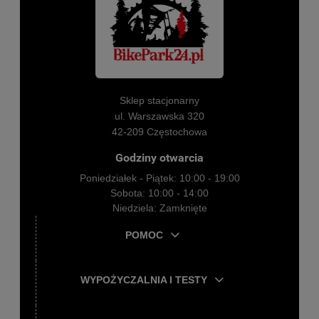
Sklep stacjonarny
ul. Warszawska 320
42-209 Częstochowa
Godziny otwarcia
Poniedziałek - Piątek: 10:00 - 19:00
Sobota: 10:00 - 14:00
Niedziela: Zamknięte
POMOC
WYPOŻYCZALNIA I TESTY