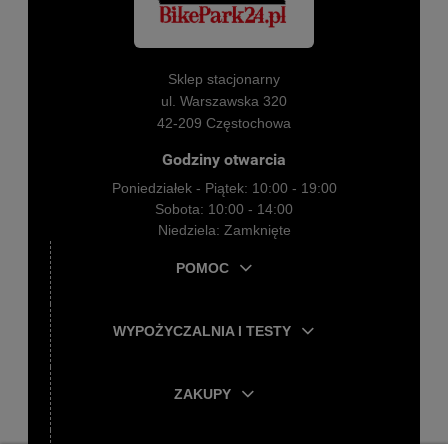
Sklep stacjonarny
ul. Warszawska 320
42-209 Częstochowa
Godziny otwarcia
Poniedziałek - Piątek: 10:00 - 19:00
Sobota: 10:00 - 14:00
Niedziela: Zamknięte
POMOC
WYPOŻYCZALNIA I TESTY
ZAKUPY