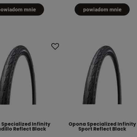
powiadom mnie
powiadom mnie
Specialized Infinity
Opona Specialized Infinity
illo Reflect Black
Sport Reflect Black