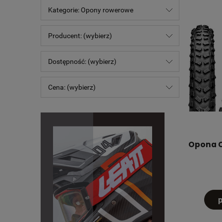
Kategorie: Opony rowerowe
Producent: (wybierz)
Dostępność: (wybierz)
Cena: (wybierz)
Opona C