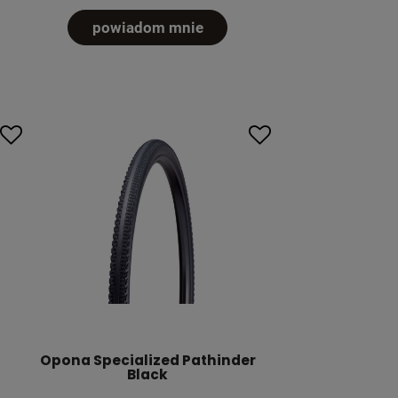
powiadom mnie
Opona Specialized Pathinder
Black