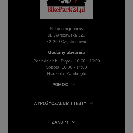
Sklep stacjonarny
ul. Warszawska 320
42-209 Częstochowa
Godziny otwarcia
Poniedziałek - Piątek: 10:00 - 19:00
Sobota: 10:00 - 14:00
Niedziela: Zamknięte
POMOC
WYPOŻYCZALNIA I TESTY
ZAKUPY