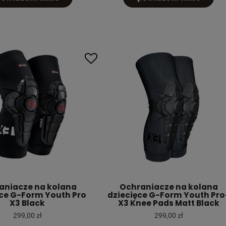
aniacze na kolana
Ochraniacze na kolana
ęce G-Form Youth Pro
dziecięce G-Form Youth Pro
X3 Black
X3 Knee Pads Matt Black
299,00 zł
299,00 zł