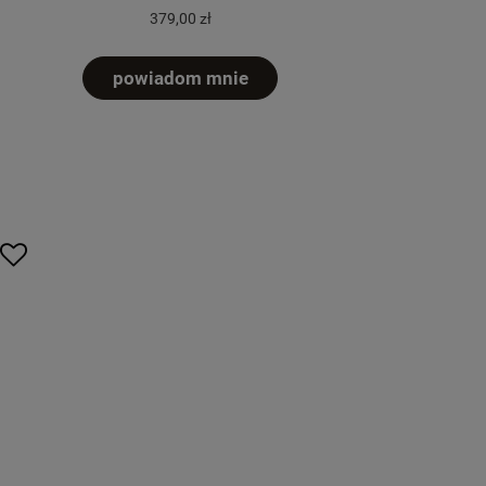
379,00 zł
powiadom mnie