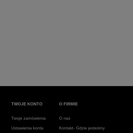
TWOJE KONTO
O FIRMIE
Twoje zamówienia
O nas
Ustawienia konta
Kontakt- Gdzie jesteśmy