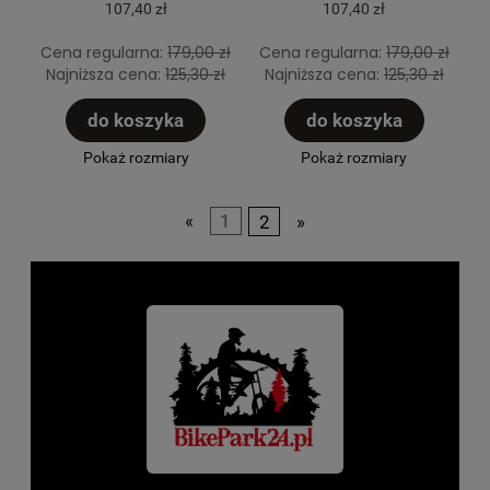
107,40 zł
107,40 zł
Cena regularna:
179,00 zł
Cena regularna:
179,00 zł
Najniższa cena:
125,30 zł
Najniższa cena:
125,30 zł
do koszyka
do koszyka
Pokaż rozmiary
Pokaż rozmiary
«
1
2
»