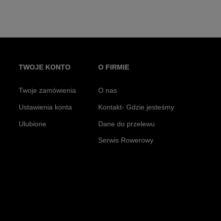
TWOJE KONTO
O FIRMIE
Twoje zamówienia
O nas
Ustawienia konta
Kontakt- Gdzie jesteśmy
Ulubione
Dane do przelewu
Serwis Rowerowy