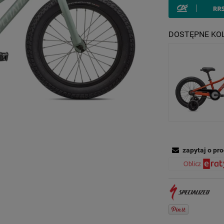
DOSTĘPNE KO
zapytaj o pr