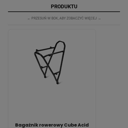
PRODUKTU
Bagażnik rowerowy Cube Acid