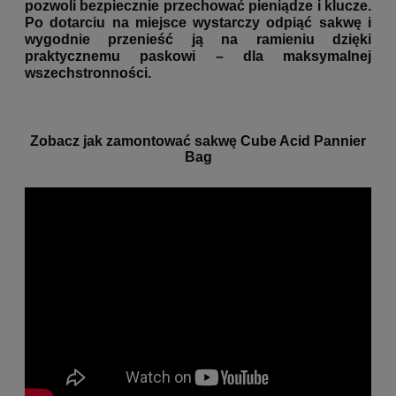
pozwoli bezpiecznie przechować pieniądze i klucze.
Po dotarciu na miejsce wystarczy odpiąć sakwę i
wygodnie przenieść ją na ramieniu dzięki
praktycznemu paskowi – dla maksymalnej
wszechstronności.
Zobacz jak zamontować sakwę Cube Acid Pannier
Bag