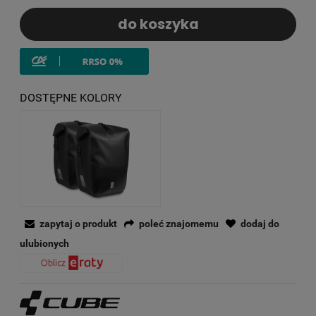
do koszyka
DOSTĘPNE KOLORY
zapytaj o produkt
poleć znajomemu
dodaj do
ulubionych