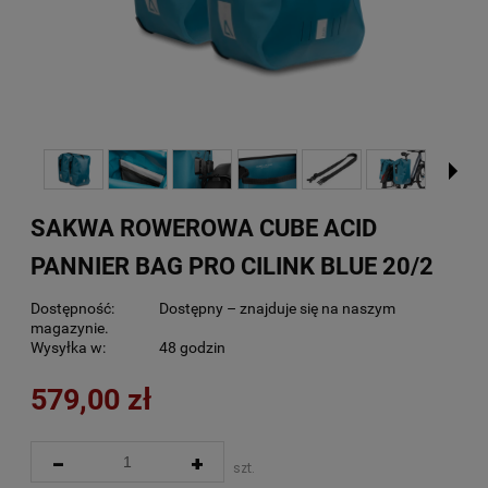
SAKWA ROWEROWA CUBE ACID
PANNIER BAG PRO CILINK BLUE 20/2
Dostępność:
Dostępny – znajduje się na naszym
magazynie.
Wysyłka w:
48 godzin
579,00 zł
-
+
szt.