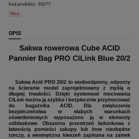
Kod produktu:
93277
OPIS
Sakwa rowerowa Cube ACID
Pannier Bag PRO CILink Blue 20/2
Sakwa Acid PRO 20/2 to wodoodporny, odporny
na ścieranie model zaprojektowany z myślą o
długiej trwałości. Dzięki systemowi mocowania
CILink można ją szybko i bezpiecznie przymocować
do bagażnika ACID. Dla zwiększenia
bezpieczeństwa w słabych warunkach
oświetleniowych wyposażono ją w elementy
odblaskowe. Obszerna przestrzeń ładunkowa z
łatwością pomieści zakupy lub inne niezbędne
rzeczy, a wewnętrzna kieszeń zapinana na zamek