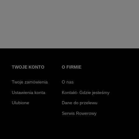
TWOJE KONTO
O FIRMIE
Twoje zamówienia
O nas
Ustawienia konta
Kontakt- Gdzie jesteśmy
Ulubione
Dane do przelewu
Serwis Rowerowy