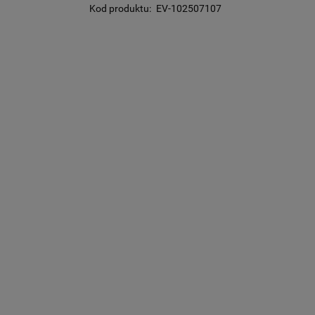
Kod produktu:
EV-102507107